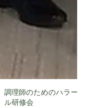
調理師のためのハラー