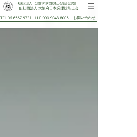
一般社団法人 全国日本調理技能士会連合会加盟
一般社団法人 大阪府日本調理技能士会​
TEL 06-6567-9731
H.P 090-9048-8005
お問い合わせ