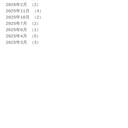
2026年2月
（2）
2件の記事
2025年11月
（4）
4件の記事
2025年10月
（2）
2件の記事
2025年7月
（2）
2件の記事
2025年6月
（1）
1件の記事
2025年4月
（5）
5件の記事
2025年3月
（3）
3件の記事
2025年1月
（1）
1件の記事
2024年12月
（1）
1件の記事
2024年11月
（3）
3件の記事
2024年10月
（3）
3件の記事
2024年8月
（1）
1件の記事
2024年7月
（3）
3件の記事
2024年6月
（1）
1件の記事
2024年5月
（1）
1件の記事
2024年4月
（2）
2件の記事
2023年6月
（3）
3件の記事
2022年1月
（3）
3件の記事
2019年12月
（1）
1件の記事
2019年11月
（1）
1件の記事