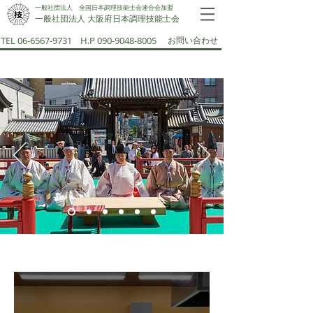
一般社団法人 全国日本調理技能士会連合会加盟
一般社団法人 大阪府日本調理技能士会​
TEL 06-6567-9731
H.P 090-9048-8005
お問い合わせ