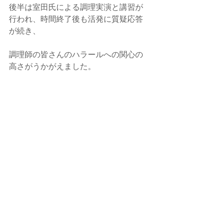
後半は室田氏による調理実演と講習が
行われ、時間終了後も活発に質疑応答
が続き、
調理師の皆さんのハラールへの関心の
高さがうかがえました。