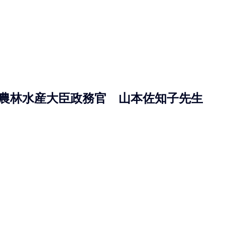
農林水産大臣政務官　山本佐知子先生