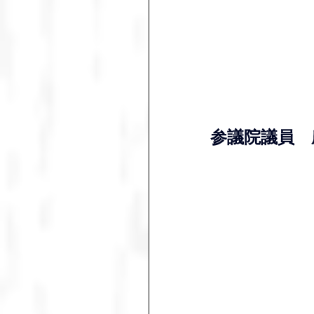
参議院議員　