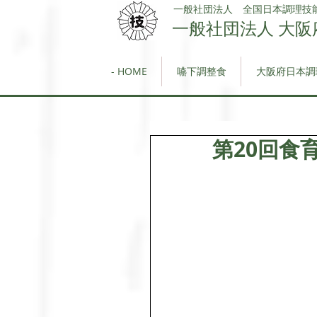
一般社団法人 全国日本調理技
一般社団法人 大阪
- HOME
嚥下調整食
大阪府日本調
第20回食