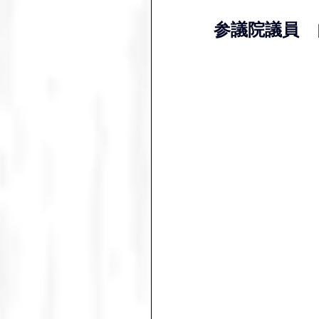
参議院議員　