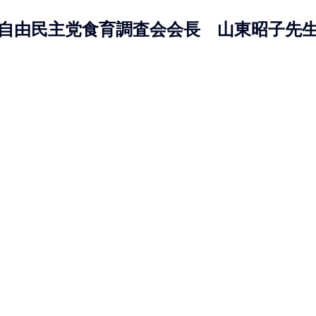
自由民主党食育調査会会長　山東昭子先