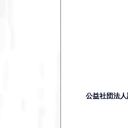
公益社団法人